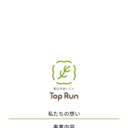
安心はおいしい
私たちの想い
事業内容