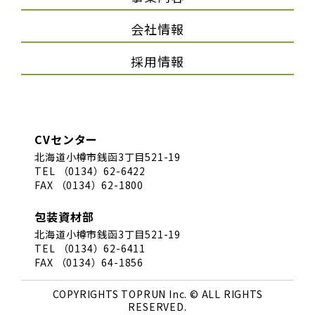
会社情報
採用情報
CVセンター
北海道小樽市銭函3丁目521-19
TEL （0134）62-6422
FAX （0134）62-1800
包装資材部
北海道小樽市銭函3丁目521-19
TEL （0134）62-6411
FAX （0134）64-1856
COPYRIGHTS TOPRUN Inc. © ALL RIGHTS
RESERVED.